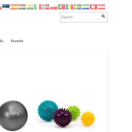
llu
Kontakt