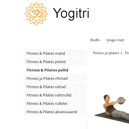
Bodhi
Jooga matt
Fitness ja pilates
Fi
Fitness & Pilates matid
Fitness & Pilates plokid
Fitness & Pilates pallid
Fitness ja Pilates rihmad
Fitness & Pilates rattad
Fitness & Pilates vahtrullid
Fitness & Pilates rullides
Fitness & Pilates aksessuaarid